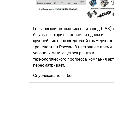
Горьковский автомобильный завод (ГАЗ) 
богатую историю и является одним из
крупнейших производителей коммерческо
транспорта в России. В настоящее время,
условиях меняющегося рынка и
технологического прогресса, компания ак
пересматривает…
Опубликовано в
Гбо