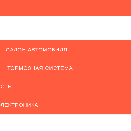
САЛОН АВТОМОБИЛЯ
ТОРМОЗНАЯ СИСТЕМА
АСТЬ
ЭЛЕКТРОНИКА