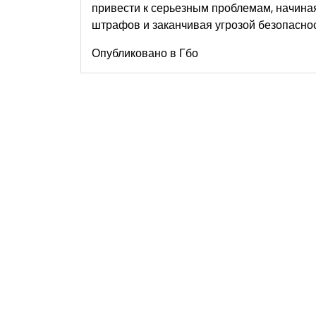
привести к серьезным проблемам, начина
штрафов и заканчивая угрозой безопаснос
Опубликовано в
Гбо