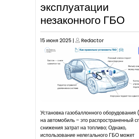
эксплуатации
незаконного ГБО
Опубликовано
Опубликовано
15 июня 2025
|
Redactor
Установка газобаллонного оборудования 
на автомобиль – это распространенный с
снижения затрат на топливо; Однако,
использование нелегального ГБО может