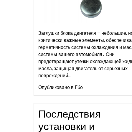
Заглушки блока двигателя – небольшие, н
критически важные элементы, обеспечив
герметичность системы охлаждения и ма
системы вашего автомобиля․ Они
предотвращают утечки охлаждающей жидк
масла, защищая двигатель от серьезных
повреждений…
Опубликовано в
Гбо
Последствия
установки и