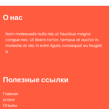
О нас
Nam malesuada nulla nisi, ut faucibus magna
congue nec. Ut libero tortor, tempus at auctor in,
molestie at nisi. In enim ligula, consequat eu feugiat
a.
Полезные ссылки
Главная
услуги
Отзывы