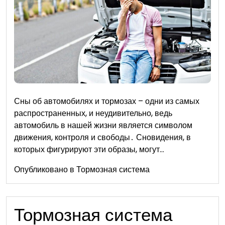
Сны об автомобилях и тормозах – одни из самых
распространенных, и неудивительно, ведь
автомобиль в нашей жизни является символом
движения, контроля и свободы․ Сновидения, в
которых фигурируют эти образы, могут…
Опубликовано в
Тормозная система
Тормозная система