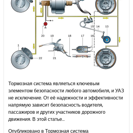
Тормозная система являеться ключевым
элементом безопасности любого автомобиля, и УАЗ
не исключение. От её надежности и эффективности
напрямую зависит безопасность водителя,
пассажиров и других участников дорожного
движения. В этой статье…
Опубликовано в
Тормозная система