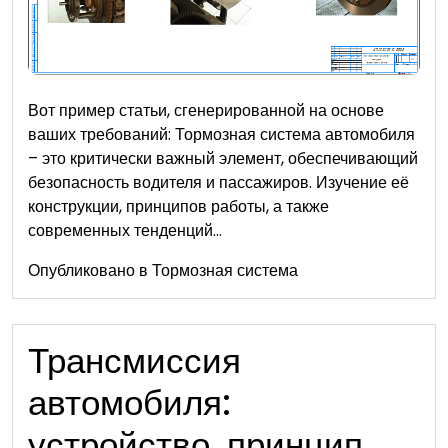
Вот пример статьи, сгенерированной на основе
ваших требований: Тормозная система автомобиля
– это критически важный элемент, обеспечивающий
безопасность водителя и пассажиров. Изучение её
конструкции, принципов работы, а также
современных тенденций…
Опубликовано в
Тормозная система
Трансмиссия
автомобиля:
устройство, принцип