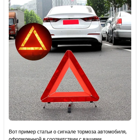
Вот пример статьи о сигнале тормоза автомобиля,
оформленной в соответствии с вашими