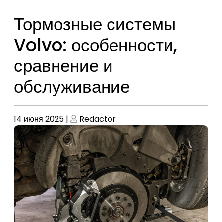
Тормозные системы
Volvo: особенности,
сравнение и
обслуживание
Опубликовано
Опубликовано
14 июня 2025
|
Redactor