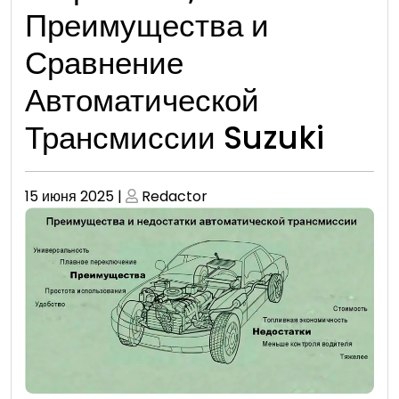
Преимущества и
Сравнение
Автоматической
Трансмиссии Suzuki
Опубликовано
Опубликовано
15 июня 2025
|
Redactor