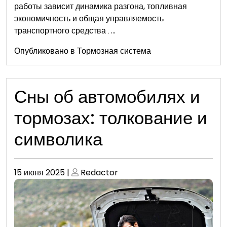
работы зависит динамика разгона, топливная
экономичность и общая управляемость
транспортного средства․…
Опубликовано в
Тормозная система
Сны об автомобилях и
тормозах: толкование и
символика
Опубликовано
Опубликовано
15 июня 2025
|
Redactor