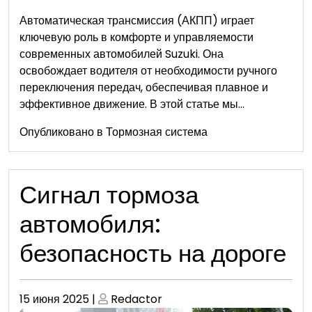
Автоматическая трансмиссия (АКПП) играет
ключевую роль в комфорте и управляемости
современных автомобилей Suzuki. Она
освобождает водителя от необходимости ручного
переключения передач, обеспечивая плавное и
эффективное движение. В этой статье мы…
Опубликовано в
Тормозная система
Сигнал тормоза
автомобиля:
безопасность на дороге
Опубликовано
Опубликовано
15 июня 2025
|
Redactor