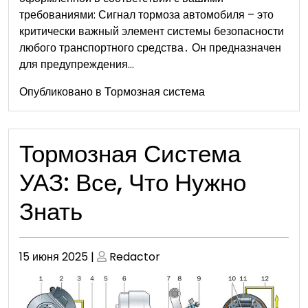
требованиями: Сигнал тормоза автомобиля – это
критически важный элемент системы безопасности
любого транспортного средства․ Он предназначен
для предупреждения…
Опубликовано в
Тормозная система
Тормозная Система
УАЗ: Все, Что Нужно
Знать
Опубликовано
Опубликовано
15 июня 2025
|
Redactor