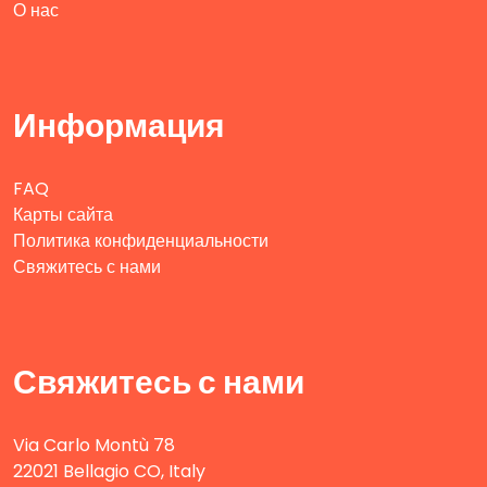
О нас
Информация
FAQ
Карты сайта
Политика конфиденциальности
Свяжитесь с нами
Свяжитесь с нами
Via Carlo Montù 78
22021 Bellagio CO, Italy