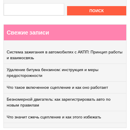
ПОИСК
Свежие записи
Система зажигания в автомобилях с АКПП: Принцип работы
и взаимосвязь
Удаление битума бензином: инструкция и меры
предосторожности
Что такое включенное сцепление и как оно работает
Безномерной двигатель: как зарегистрировать авто по
новым правилам
Что значит сжечь сцепление и как этого избежать