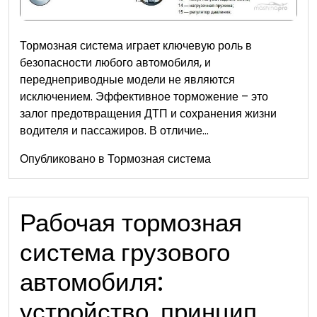
Тормозная система играет ключевую роль в
безопасности любого автомобиля, и
переднеприводные модели не являются
исключением. Эффективное торможение – это
залог предотвращения ДТП и сохранения жизни
водителя и пассажиров. В отличие…
Опубликовано в
Тормозная система
Рабочая тормозная
система грузового
автомобиля:
устройство, принцип