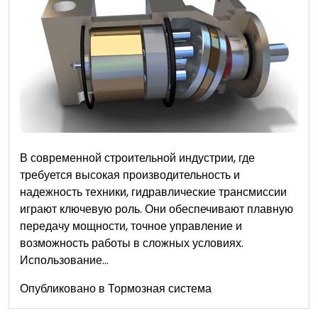
В современной строительной индустрии, где
требуется высокая производительность и
надежность техники, гидравлические трансмиссии
играют ключевую роль. Они обеспечивают плавную
передачу мощности, точное управление и
возможность работы в сложных условиях.
Использование…
Опубликовано в
Тормозная система