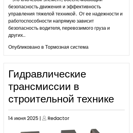
безопасность движения и эффективность
управления тяжелой техникой․ От ее надежности и
работоспособности напрямую зависит
безопасность водителя, перевозимого груза и
других…
Опубликовано в
Тормозная система
Гидравлические
трансмиссии в
строительной технике
Опубликовано
Опубликовано
14 июня 2025
|
Redactor