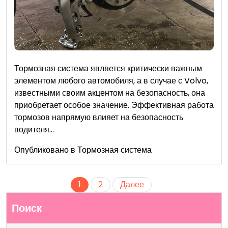
Тормозная система является критически важным
элементом любого автомобиля, а в случае с Volvo,
известными своим акцентом на безопасность, она
приобретает особое значение. Эффективная работа
тормозов напрямую влияет на безопасность
водителя…
Опубликовано в
Тормозная система
Пагинация
1
2
Далее
записей
Поиск