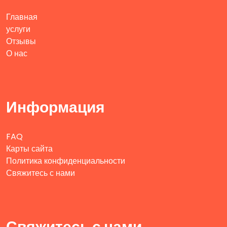
Главная
услуги
Отзывы
О нас
Информация
FAQ
Карты сайта
Политика конфиденциальности
Свяжитесь с нами