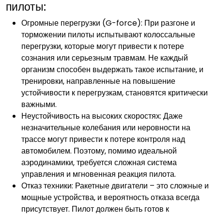
пилоты:
Огромные перегрузки (G-force): При разгоне и
торможении пилоты испытывают колоссальные
перегрузки‚ которые могут привести к потере
сознания или серьезным травмам. Не каждый
организм способен выдержать такое испытание‚ и
тренировки‚ направленные на повышение
устойчивости к перегрузкам‚ становятся критически
важными.
Неустойчивость на высоких скоростях: Даже
незначительные колебания или неровности на
трассе могут привести к потере контроля над
автомобилем. Поэтому‚ помимо идеальной
аэродинамики‚ требуется сложная система
управления и мгновенная реакция пилота.
Отказ техники: Ракетные двигатели – это сложные и
мощные устройства‚ и вероятность отказа всегда
присутствует. Пилот должен быть готов к