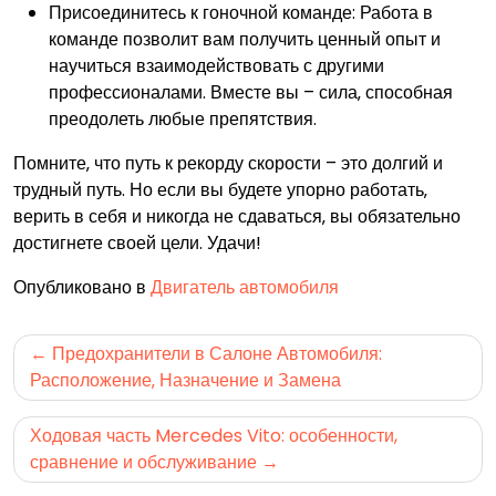
Присоединитесь к гоночной команде: Работа в
команде позволит вам получить ценный опыт и
научиться взаимодействовать с другими
профессионалами. Вместе вы – сила‚ способная
преодолеть любые препятствия.
Помните‚ что путь к рекорду скорости – это долгий и
трудный путь. Но если вы будете упорно работать‚
верить в себя и никогда не сдаваться‚ вы обязательно
достигнете своей цели. Удачи!
Опубликовано в
Двигатель автомобиля
Навигация
Предохранители в Салоне Автомобиля:
по
Расположение‚ Назначение и Замена
записям
Ходовая часть Mercedes Vito: особенности,
сравнение и обслуживание