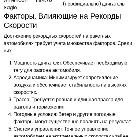
American
1194.78
(неофициально)
двигатель
Eagle
Факторы‚ Влияющие на Рекорды
Скорости
Достижение рекордных скоростей на ракетных
автомобилях требует учета множества факторов. Среди
них:
Мощность двигателя: Обеспечивает необходимую
тягу для разгона автомобиля.
Аэродинамика: Минимизирует сопротивление
воздуха и обеспечивает стабильность на высоких
скоростях.
Трасса: Требуется ровная и длинная трасса для
разгона и торможения.
Погодные условия: Ветер и другие погодные
факторы могут существенно повлиять на результат.
Система управления: Точное управление
автомобилем на экстремальных скоростях крайне