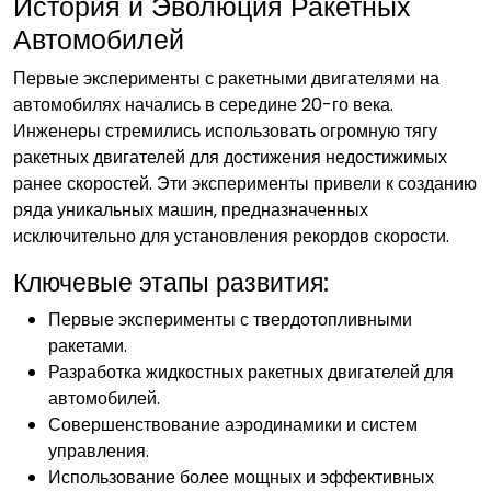
История и Эволюция Ракетных
Автомобилей
Первые эксперименты с ракетными двигателями на
автомобилях начались в середине 20-го века.
Инженеры стремились использовать огромную тягу
ракетных двигателей для достижения недостижимых
ранее скоростей. Эти эксперименты привели к созданию
ряда уникальных машин‚ предназначенных
исключительно для установления рекордов скорости.
Ключевые этапы развития:
Первые эксперименты с твердотопливными
ракетами.
Разработка жидкостных ракетных двигателей для
автомобилей.
Совершенствование аэродинамики и систем
управления.
Использование более мощных и эффективных