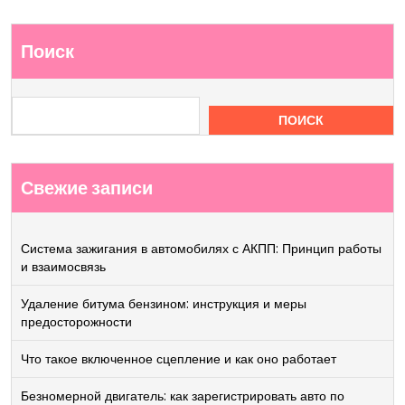
Поиск
ПОИСК
Свежие записи
Система зажигания в автомобилях с АКПП: Принцип работы
и взаимосвязь
Удаление битума бензином: инструкция и меры
предосторожности
Что такое включенное сцепление и как оно работает
Безномерной двигатель: как зарегистрировать авто по