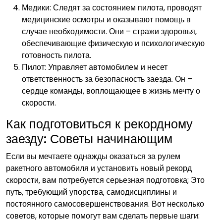
Медики: Следят за состоянием пилота‚ проводят
медицинские осмотры и оказывают помощь в
случае необходимости. Они – стражи здоровья‚
обеспечивающие физическую и психологическую
готовность пилота.
Пилот: Управляет автомобилем и несет
ответственность за безопасность заезда. Он –
сердце команды‚ воплощающее в жизнь мечту о
скорости.
Как подготовиться к рекордному
заезду: Советы начинающим
Если вы мечтаете однажды оказаться за рулем
ракетного автомобиля и установить новый рекорд
скорости‚ вам потребуется серьезная подготовка; Это
путь‚ требующий упорства‚ самодисциплины и
постоянного самосовершенствования. Вот несколько
советов‚ которые помогут вам сделать первые шаги: