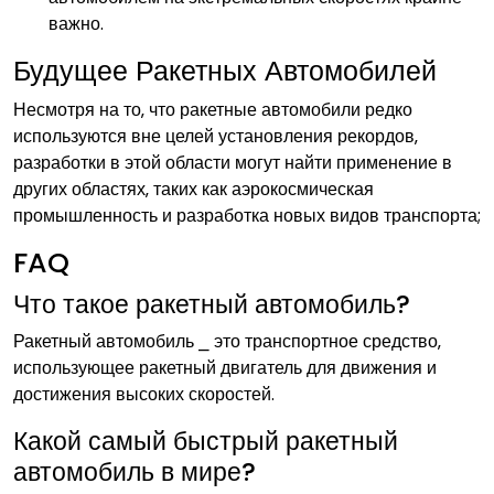
важно.
Будущее Ракетных Автомобилей
Несмотря на то‚ что ракетные автомобили редко
используются вне целей установления рекордов‚
разработки в этой области могут найти применение в
других областях‚ таких как аэрокосмическая
промышленность и разработка новых видов транспорта;
FAQ
Что такое ракетный автомобиль?
Ракетный автомобиль ⎯ это транспортное средство‚
использующее ракетный двигатель для движения и
достижения высоких скоростей.
Какой самый быстрый ракетный
автомобиль в мире?