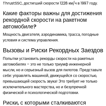
ThrustSSC‚ достигший скорости 1228 км/ч в 1997 году.
Какие факторы важны для достижения
рекордной скорости на ракетном
автомобиле?
Мощность двигателя‚ аэродинамика‚ трасса‚ погодные
условия и система управления.
Вызовы и Риски Рекордных Заездов
Попытки установить рекорды скорости на ракетных
автомобилях – это не только триумф инженерной
мысли‚ но и серьезный вызов для пилотов. Представьте
себе: управлять машиной‚ движущейся со скоростью‚
превышающей скорость звука! Это требует не только
исключительного мастерства‚ но и безупречной
физической и психологической подготовки.
Риски‚ с которыми сталкиваются