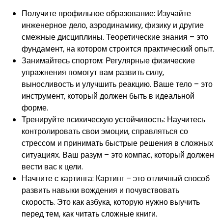
Получите профильное образование: Изучайте
инженерное дело‚ аэродинамику‚ физику и другие
смежные дисциплины. Теоретические знания – это
фундамент‚ на котором строится практический опыт.
Занимайтесь спортом: Регулярные физические
упражнения помогут вам развить силу‚
выносливость и улучшить реакцию. Ваше тело – это
инструмент‚ который должен быть в идеальной
форме.
Тренируйте психическую устойчивость: Научитесь
контролировать свои эмоции‚ справляться со
стрессом и принимать быстрые решения в сложных
ситуациях. Ваш разум – это компас‚ который должен
вести вас к цели.
Начните с картинга: Картинг – это отличный способ
развить навыки вождения и почувствовать
скорость. Это как азбука‚ которую нужно выучить
перед тем‚ как читать сложные книги.