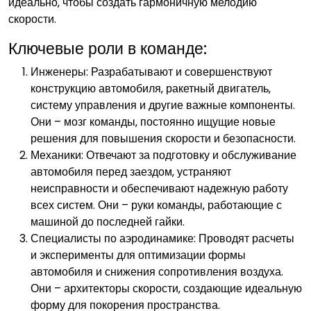
идеально‚ чтобы создать гармоничную мелодию
скорости.
Ключевые роли в команде:
Инженеры: Разрабатывают и совершенствуют
конструкцию автомобиля‚ ракетный двигатель‚
систему управления и другие важные компоненты.
Они – мозг команды‚ постоянно ищущие новые
решения для повышения скорости и безопасности.
Механики: Отвечают за подготовку и обслуживание
автомобиля перед заездом‚ устраняют
неисправности и обеспечивают надежную работу
всех систем. Они – руки команды‚ работающие с
машиной до последней гайки.
Специалисты по аэродинамике: Проводят расчеты
и эксперименты для оптимизации формы
автомобиля и снижения сопротивления воздуха.
Они – архитекторы скорости‚ создающие идеальную
форму для покорения пространства.