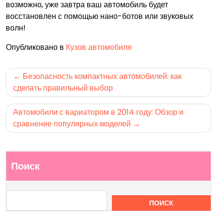
возможно, уже завтра ваш автомобиль будет
восстановлен с помощью нано-ботов или звуковых
волн!
Опубликовано в
Кузов автомобиля
Навигация
Безопасность компактных автомобилей: как
по
сделать правильный выбор
записям
Автомобили с вариатором в 2014 году: Обзор и
сравнение популярных моделей
Поиск
ПОИСК