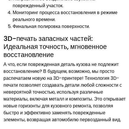
поврежденный участок.
Мониторинг процесса восстановления в режиме
реального времени.
Финальная полировка поверхности.
3D-печать запасных частей:
Идеальная точность, мгновенное
восстановление
А что, если поврежденная деталь кузова не подлежит
восстановлению? В будущем, возможно, мы просто
распечатаем новую на 3D-принтере! Технология 3D-
печати позволяет создавать детали любой сложности с
невероятной точностью, используя различные
материалы, включая металл и композиты. Это открывает
новые горизонты для кузовного ремонта, позволяя
быстро и эффективно заменять поврежденные
элементы, возвращая автомобилю первозданный вид.