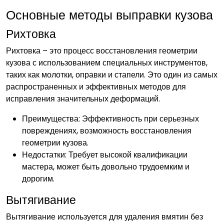
Основные методы выправки кузова
Рихтовка
Рихтовка – это процесс восстановления геометрии
кузова с использованием специальных инструментов,
таких как молотки, оправки и стапели. Это один из самых
распространенных и эффективных методов для
исправления значительных деформаций.
Преимущества: Эффективность при серьезных
повреждениях, возможность восстановления
геометрии кузова.
Недостатки: Требует высокой квалификации
мастера, может быть довольно трудоемким и
дорогим.
Вытягивание
Вытягивание используется для удаления вмятин без