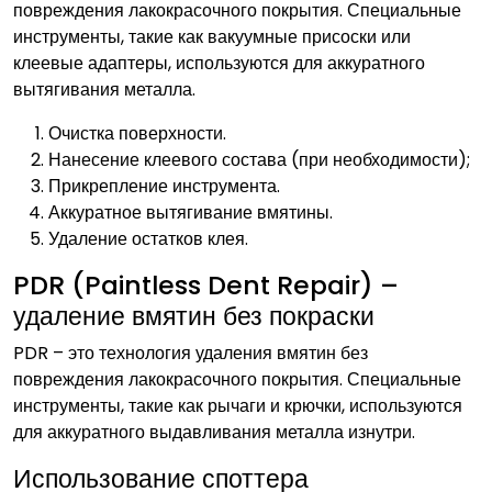
повреждения лакокрасочного покрытия. Специальные
инструменты, такие как вакуумные присоски или
клеевые адаптеры, используются для аккуратного
вытягивания металла.
Очистка поверхности.
Нанесение клеевого состава (при необходимости);
Прикрепление инструмента.
Аккуратное вытягивание вмятины.
Удаление остатков клея.
PDR (Paintless Dent Repair) –
удаление вмятин без покраски
PDR – это технология удаления вмятин без
повреждения лакокрасочного покрытия. Специальные
инструменты, такие как рычаги и крючки, используются
для аккуратного выдавливания металла изнутри.
Использование споттера