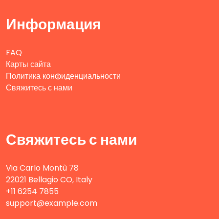
Информация
FAQ
Карты сайта
Политика конфиденциальности
Свяжитесь с нами
Свяжитесь с нами
Via Carlo Montù 78
22021 Bellagio CO, Italy
+11 6254 7855
support@example.com