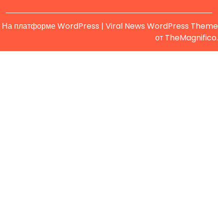
На платформе WordPress
|
Viral News WordPress Theme
от TheMagnifico.