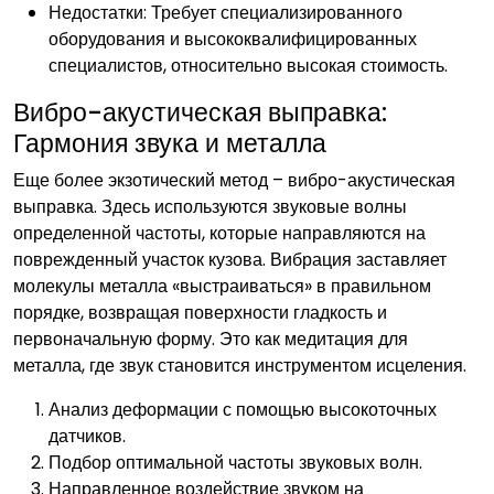
Недостатки: Требует специализированного
оборудования и высококвалифицированных
специалистов, относительно высокая стоимость.
Вибро-акустическая выправка:
Гармония звука и металла
Еще более экзотический метод – вибро-акустическая
выправка. Здесь используются звуковые волны
определенной частоты, которые направляются на
поврежденный участок кузова. Вибрация заставляет
молекулы металла «выстраиваться» в правильном
порядке, возвращая поверхности гладкость и
первоначальную форму. Это как медитация для
металла, где звук становится инструментом исцеления.
Анализ деформации с помощью высокоточных
датчиков.
Подбор оптимальной частоты звуковых волн.
Направленное воздействие звуком на