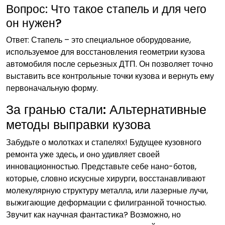
Вопрос: Что такое стапель и для чего
он нужен?
Ответ: Стапель – это специальное оборудование,
используемое для восстановления геометрии кузова
автомобиля после серьезных ДТП. Он позволяет точно
выставить все контрольные точки кузова и вернуть ему
первоначальную форму.
За гранью стали: Альтернативные
методы выправки кузова
Забудьте о молотках и стапелях! Будущее кузовного
ремонта уже здесь, и оно удивляет своей
инновационностью. Представьте себе нано-ботов,
которые, словно искусные хирурги, восстанавливают
молекулярную структуру металла, или лазерные лучи,
выжигающие деформации с филигранной точностью.
Звучит как научная фантастика? Возможно, но