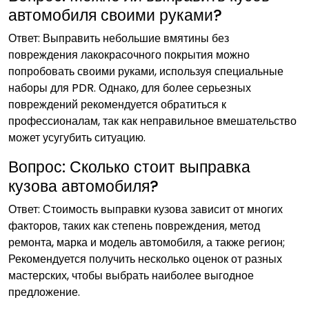
автомобиля своими руками?
Ответ: Выправить небольшие вмятины без
повреждения лакокрасочного покрытия можно
попробовать своими руками, используя специальные
наборы для PDR. Однако, для более серьезных
повреждений рекомендуется обратиться к
профессионалам, так как неправильное вмешательство
может усугубить ситуацию.
Вопрос: Сколько стоит выправка
кузова автомобиля?
Ответ: Стоимость выправки кузова зависит от многих
факторов, таких как степень повреждения, метод
ремонта, марка и модель автомобиля, а также регион;
Рекомендуется получить несколько оценок от разных
мастерских, чтобы выбрать наиболее выгодное
предложение.