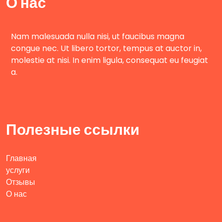
О нас
Nam malesuada nulla nisi, ut faucibus magna
congue nec. Ut libero tortor, tempus at auctor in,
molestie at nisi. In enim ligula, consequat eu feugiat
a.
Полезные ссылки
Главная
услуги
Отзывы
О нас