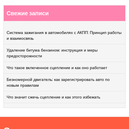
Свежие записи
Система зажигания в автомобилях с АКПП: Принцип работы
и взаимосвязь
Удаление битума бензином: инструкция и меры
предосторожности
Что такое включенное сцепление и как оно работает
Безномерной двигатель: как зарегистрировать авто по
новым правилам
Что значит сжечь сцепление и как этого избежать