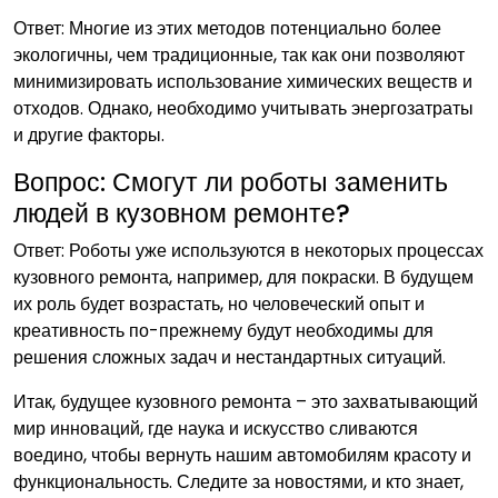
Ответ: Многие из этих методов потенциально более
экологичны, чем традиционные, так как они позволяют
минимизировать использование химических веществ и
отходов. Однако, необходимо учитывать энергозатраты
и другие факторы.
Вопрос: Смогут ли роботы заменить
людей в кузовном ремонте?
Ответ: Роботы уже используются в некоторых процессах
кузовного ремонта, например, для покраски. В будущем
их роль будет возрастать, но человеческий опыт и
креативность по-прежнему будут необходимы для
решения сложных задач и нестандартных ситуаций.
Итак, будущее кузовного ремонта – это захватывающий
мир инноваций, где наука и искусство сливаются
воедино, чтобы вернуть нашим автомобилям красоту и
функциональность. Следите за новостями, и кто знает,