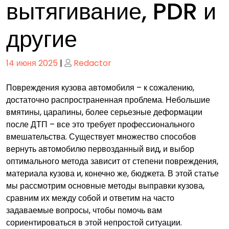
вытягивание, PDR и
другие
Опубликовано
Опубликовано
14 июня 2025
|
Redactor
Повреждения кузова автомобиля – к сожалению,
достаточно распространенная проблема. Небольшие
вмятины, царапины, более серьезные деформации
после ДТП – все это требует профессионального
вмешательства. Существует множество способов
вернуть автомобилю первозданный вид, и выбор
оптимального метода зависит от степени повреждения,
материала кузова и, конечно же, бюджета. В этой статье
мы рассмотрим основные методы выправки кузова,
сравним их между собой и ответим на часто
задаваемые вопросы, чтобы помочь вам
сориентироваться в этой непростой ситуации.