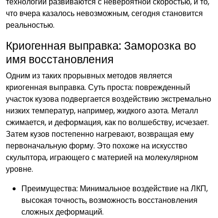
технологии развиваются с невероятной скоростью, и то,
что вчера казалось невозможным, сегодня становится
реальностью.
Криогенная выправка: Заморозка во
имя восстановления
Одним из таких прорывных методов является
криогенная выправка. Суть проста: поврежденный
участок кузова подвергается воздействию экстремально
низких температур, например, жидкого азота. Металл
сжимается, и деформация, как по волшебству, исчезает.
Затем кузов постепенно нагревают, возвращая ему
первоначальную форму. Это похоже на искусство
скульптора, играющего с материей на молекулярном
уровне.
Преимущества: Минимальное воздействие на ЛКП,
высокая точность, возможность восстановления
сложных деформаций.