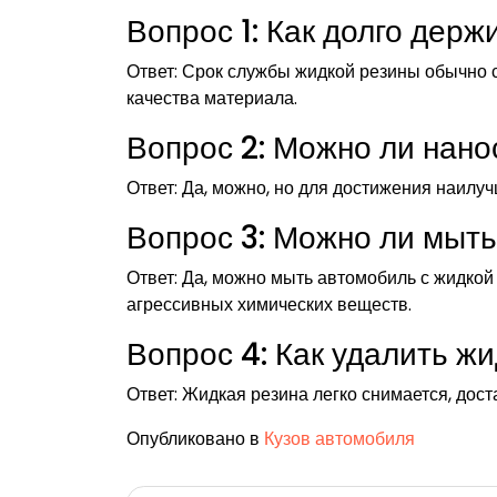
Вопрос 1: Как долго дер
Ответ: Срок службы жидкой резины обычно со
качества материала.
Вопрос 2: Можно ли нано
Ответ: Да, можно, но для достижения наилу
Вопрос 3: Можно ли мыть
Ответ: Да, можно мыть автомобиль с жидкой
агрессивных химических веществ.
Вопрос 4: Как удалить ж
Ответ: Жидкая резина легко снимается, дост
Опубликовано в
Кузов автомобиля