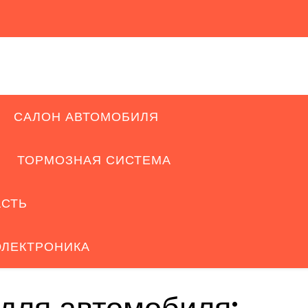
САЛОН АВТОМОБИЛЯ
ТОРМОЗНАЯ СИСТЕМА
АСТЬ
ЭЛЕКТРОНИКА