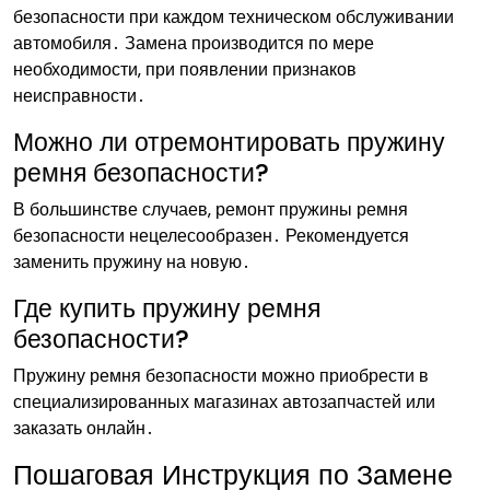
безопасности при каждом техническом обслуживании
автомобиля․ Замена производится по мере
необходимости‚ при появлении признаков
неисправности․
Можно ли отремонтировать пружину
ремня безопасности?
В большинстве случаев‚ ремонт пружины ремня
безопасности нецелесообразен․ Рекомендуется
заменить пружину на новую․
Где купить пружину ремня
безопасности?
Пружину ремня безопасности можно приобрести в
специализированных магазинах автозапчастей или
заказать онлайн․
Пошаговая Инструкция по Замене