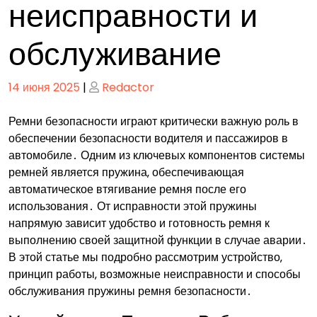
неисправности и
обслуживание
Опубликовано
Опубликовано
14 июня 2025
|
Redactor
Ремни безопасности играют критически важную роль в
обеспечении безопасности водителя и пассажиров в
автомобиле․ Одним из ключевых компонентов системы
ремней является пружина‚ обеспечивающая
автоматическое втягивание ремня после его
использования․ От исправности этой пружины
напрямую зависит удобство и готовность ремня к
выполнению своей защитной функции в случае аварии․
В этой статье мы подробно рассмотрим устройство‚
принцип работы‚ возможные неисправности и способы
обслуживания пружины ремня безопасности․