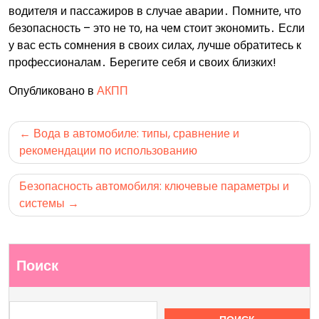
водителя и пассажиров в случае аварии․ Помните‚ что
безопасность – это не то‚ на чем стоит экономить․ Если
у вас есть сомнения в своих силах‚ лучше обратитесь к
профессионалам․ Берегите себя и своих близких!
Опубликовано в
АКПП
Навигация
Вода в автомобиле: типы, сравнение и
по
рекомендации по использованию
записям
Безопасность автомобиля: ключевые параметры и
системы
Поиск