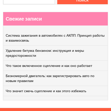
ПОИСК
Свежие записи
Система зажигания в автомобилях с АКПП: Принцип работы
и взаимосвязь
Удаление битума бензином: инструкция и меры
предосторожности
Что такое включенное сцепление и как оно работает
Безномерной двигатель: как зарегистрировать авто по
новым правилам
Что значит сжечь сцепление и как этого избежать