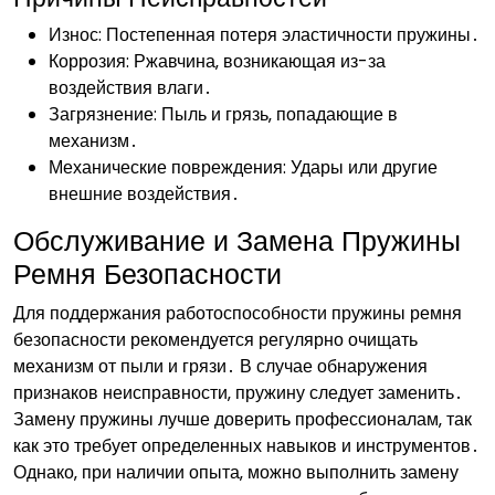
Износ: Постепенная потеря эластичности пружины․
Коррозия: Ржавчина‚ возникающая из-за
воздействия влаги․
Загрязнение: Пыль и грязь‚ попадающие в
механизм․
Механические повреждения: Удары или другие
внешние воздействия․
Обслуживание и Замена Пружины
Ремня Безопасности
Для поддержания работоспособности пружины ремня
безопасности рекомендуется регулярно очищать
механизм от пыли и грязи․ В случае обнаружения
признаков неисправности‚ пружину следует заменить․
Замену пружины лучше доверить профессионалам‚ так
как это требует определенных навыков и инструментов․
Однако‚ при наличии опыта‚ можно выполнить замену