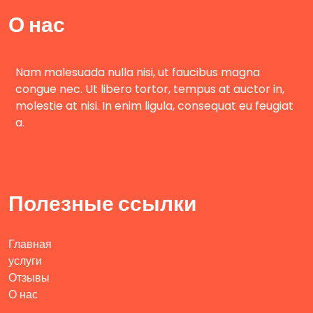
О нас
Nam malesuada nulla nisi, ut faucibus magna
congue nec. Ut libero tortor, tempus at auctor in,
molestie at nisi. In enim ligula, consequat eu feugiat
a.
Полезные ссылки
Главная
услуги
Отзывы
О нас