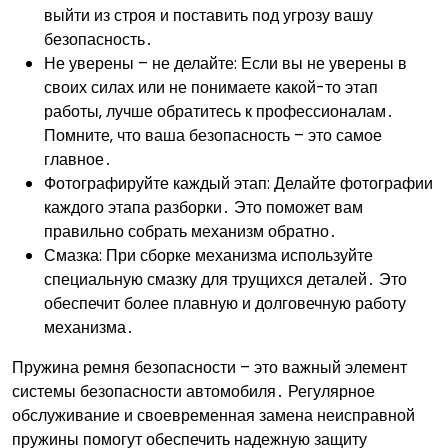
выйти из строя и поставить под угрозу вашу
безопасность․
Не уверены – не делайте: Если вы не уверены в
своих силах или не понимаете какой-то этап
работы‚ лучше обратитесь к профессионалам․
Помните‚ что ваша безопасность – это самое
главное․
Фотографируйте каждый этап: Делайте фотографии
каждого этапа разборки․ Это поможет вам
правильно собрать механизм обратно․
Смазка: При сборке механизма используйте
специальную смазку для трущихся деталей․ Это
обеспечит более плавную и долговечную работу
механизма․
Пружина ремня безопасности – это важный элемент
системы безопасности автомобиля․ Регулярное
обслуживание и своевременная замена неисправной
пружины помогут обеспечить надежную защиту