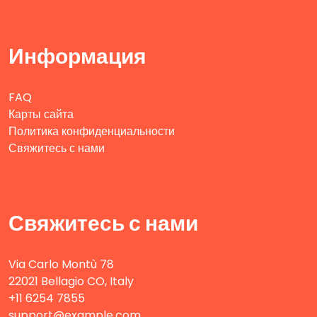
Информация
FAQ
Карты сайта
Политика конфиденциальности
Свяжитесь с нами
Свяжитесь с нами
Via Carlo Montù 78
22021 Bellagio CO, Italy
+11 6254 7855
support@example.com