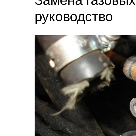
Замена газовых
руководство