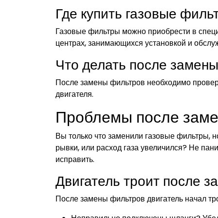
Где купить газовые филь
Газовые фильтры можно приобрести в спец
центрах, занимающихся установкой и обслу
Что делать после замены
После замены фильтров необходимо провери
двигателя.
Проблемы после заме
Вы только что заменили газовые фильтры, н
рывки, или расход газа увеличился? Не пани
исправить.
Двигатель троит после 
После замены фильтров двигатель начал тр