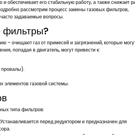
о и обеспечивает его стабильную работу, а также снижает р
 подробно рассмотрим процесс замены газовых фильтров,
 часто задаваемые вопросы.
е фильтры?
 – очищают газ от примесей и загрязнений, которые могу
ния, попадая в двигатель, могут привести к:
 провалы).
х элементов газовой системы.
ов
ных типа фильтров:
 Устанавливается перед редуктором и предназначен для
сора.