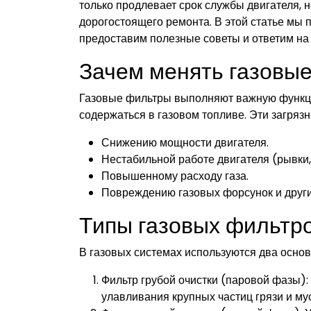
только продлевает срок службы двигателя, н
дорогостоящего ремонта. В этой статье мы
предоставим полезные советы и ответим на
Зачем менять газовы
Газовые фильтры выполняют важную функцию
содержаться в газовом топливе. Эти загрязне
Снижению мощности двигателя.
Нестабильной работе двигателя (рывки,
Повышенному расходу газа.
Повреждению газовых форсунок и други
Типы газовых фильтр
В газовых системах используются два основ
Фильтр грубой очистки (паровой фазы):
улавливания крупных частиц грязи и му