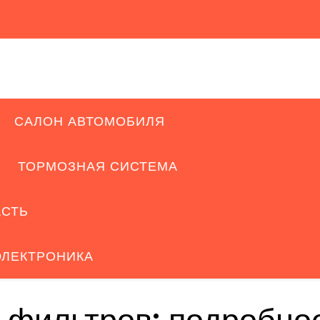
САЛОН АВТОМОБИЛЯ
ТОРМОЗНАЯ СИСТЕМА
АСТЬ
ЭЛЕКТРОНИКА