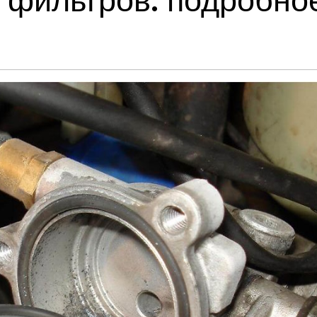
 фильтров: подробно