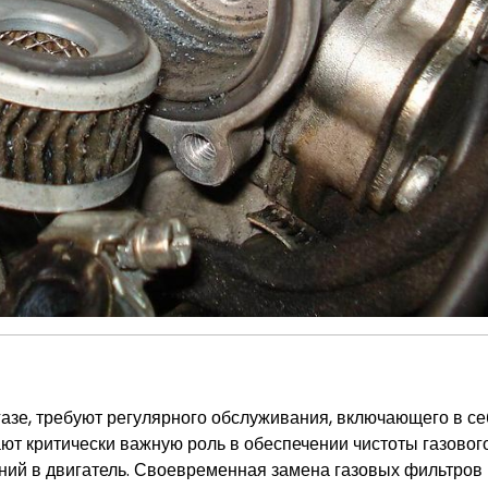
зе, требуют регулярного обслуживания, включающего в се
ют критически важную роль в обеспечении чистоты газовог
ний в двигатель. Своевременная замена газовых фильтров