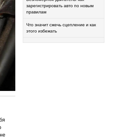
зарегистрировать авто по новым
правилам
Что значит сжечь сцепление и как
этого избежать
бя
о
 не