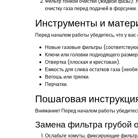
Фильтр тонкой очистки (жидкой фазы): 
очистку газа перед подачей в форсунки.
Инструменты и матер
Перед началом работы убедитесь, что у вас
Новые газовые фильтры (соответствующ
Ключи или головки подходящего размер
Отвертка (плоская и крестовая).
Емкость для слива остатков газа (необя
Ветошь или тряпки.
Перчатки.
Пошаговая инструкция
Внимание! Перед началом работы убедитесь,
Замена фильтра грубой 
Ослабьте хомуты, фиксирующие фильтр