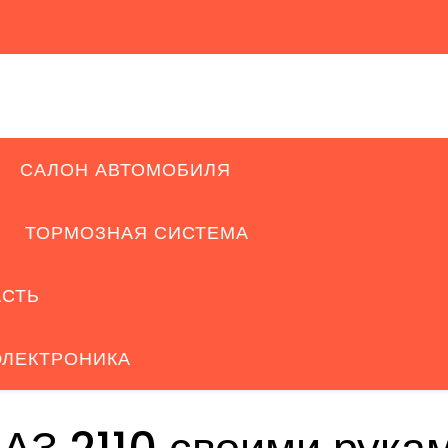
САЛОН АВТОМОБИЛЯ
ТОРМОЗНАЯ СИСТЕМА
АСТЬ
ЭЛЕКТРОНИКА