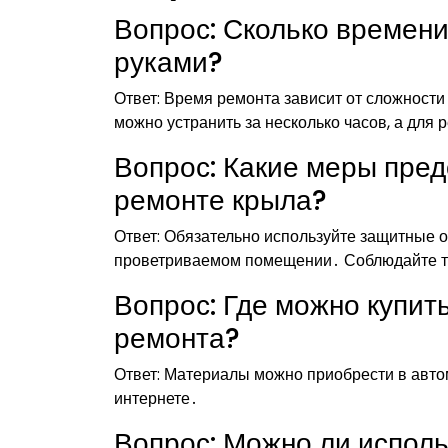
Вопрос: Сколько времен
руками?
Ответ: Время ремонта зависит от сложност
можно устранить за несколько часов, а для
Вопрос: Какие меры пред
ремонте крыла?
Ответ: Обязательно используйте защитные 
проветриваемом помещении․ Соблюдайте те
Вопрос: Где можно купи
ремонта?
Ответ: Материалы можно приобрести в автом
интернете․
Вопрос: Можно ли испол