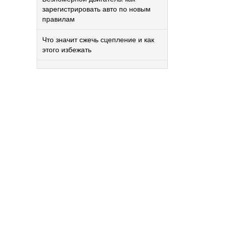
зарегистрировать авто по новым
правилам
Что значит сжечь сцепление и как
этого избежать