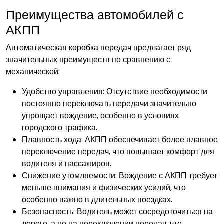
Преимущества автомобилей с
АКПП
Автоматическая коробка передач предлагает ряд
значительных преимуществ по сравнению с
механической:
Удобство управления: Отсутствие необходимости
постоянно переключать передачи значительно
упрощает вождение, особенно в условиях
городского трафика.
Плавность хода: АКПП обеспечивает более плавное
переключение передач, что повышает комфорт для
водителя и пассажиров.
Снижение утомляемости: Вождение с АКПП требует
меньше внимания и физических усилий, что
особенно важно в длительных поездках.
Безопасность: Водитель может сосредоточиться на
дороге, а не на переключении передач, что