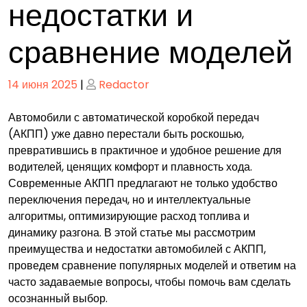
недостатки и
сравнение моделей
Опубликовано
Опубликовано
14 июня 2025
|
Redactor
Автомобили с автоматической коробкой передач
(АКПП) уже давно перестали быть роскошью,
превратившись в практичное и удобное решение для
водителей, ценящих комфорт и плавность хода.
Современные АКПП предлагают не только удобство
переключения передач, но и интеллектуальные
алгоритмы, оптимизирующие расход топлива и
динамику разгона. В этой статье мы рассмотрим
преимущества и недостатки автомобилей с АКПП,
проведем сравнение популярных моделей и ответим на
часто задаваемые вопросы, чтобы помочь вам сделать
осознанный выбор.