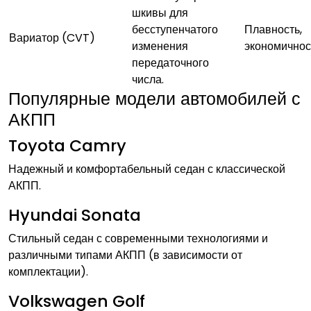
шкивы для
бесступенчатого
Плавность,
Вариатор (CVT)
изменения
экономичнос
передаточного
числа.
Популярные модели автомобилей с
АКПП
Toyota Camry
Надежный и комфортабельный седан с классической
АКПП.
Hyundai Sonata
Стильный седан с современными технологиями и
различными типами АКПП (в зависимости от
комплектации).
Volkswagen Golf