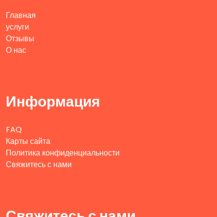
Главная
услуги
Отзывы
О нас
Информация
FAQ
Карты сайта
Политика конфиденциальности
Свяжитесь с нами
Свяжитесь с нами