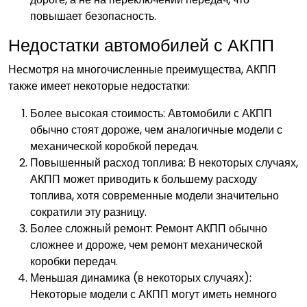
повышает безопасность.
Недостатки автомобилей с АКПП
Несмотря на многочисленные преимущества, АКПП
также имеет некоторые недостатки:
Более высокая стоимость: Автомобили с АКПП
обычно стоят дороже, чем аналогичные модели с
механической коробкой передач.
Повышенный расход топлива: В некоторых случаях,
АКПП может приводить к большему расходу
топлива, хотя современные модели значительно
сократили эту разницу.
Более сложный ремонт: Ремонт АКПП обычно
сложнее и дороже, чем ремонт механической
коробки передач.
Меньшая динамика (в некоторых случаях):
Некоторые модели с АКПП могут иметь немного