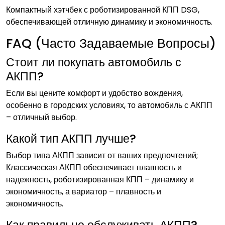
Компактный хэтчбек с роботизированной КПП DSG,
обеспечивающей отличную динамику и экономичность.
FAQ (Часто Задаваемые Вопросы)
Стоит ли покупать автомобиль с
АКПП?
Если вы цените комфорт и удобство вождения,
особенно в городских условиях, то автомобиль с АКПП
– отличный выбор.
Какой тип АКПП лучше?
Выбор типа АКПП зависит от ваших предпочтений;
Классическая АКПП обеспечивает плавность и
надежность, роботизированная КПП – динамику и
экономичность, а вариатор – плавность и
экономичность.
Как правильно обслуживать АКПП?