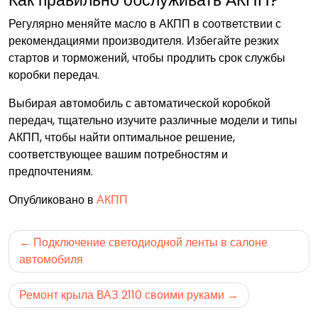
Регулярно меняйте масло в АКПП в соответствии с
рекомендациями производителя. Избегайте резких
стартов и торможений, чтобы продлить срок службы
коробки передач.
Выбирая автомобиль с автоматической коробкой
передач, тщательно изучите различные модели и типы
АКПП, чтобы найти оптимальное решение,
соответствующее вашим потребностям и
предпочтениям.
Опубликовано в
АКПП
Навигация
Подключение светодиодной ленты в салоне
по
автомобиля
записям
Ремонт крыла ВАЗ 2110 своими руками