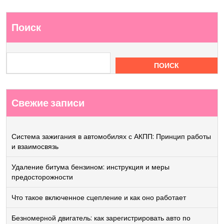
Поиск
ПОИСК
Свежие записи
Система зажигания в автомобилях с АКПП: Принцип работы
и взаимосвязь
Удаление битума бензином: инструкция и меры
предосторожности
Что такое включенное сцепление и как оно работает
Безномерной двигатель: как зарегистрировать авто по